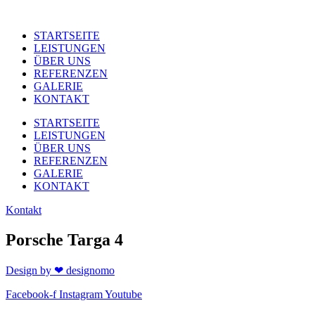
STARTSEITE
LEISTUNGEN
ÜBER UNS
REFERENZEN
GALERIE
KONTAKT
STARTSEITE
LEISTUNGEN
ÜBER UNS
REFERENZEN
GALERIE
KONTAKT
Kontakt
Porsche Targa 4
Design by ❤ designomo
Facebook-f
Instagram
Youtube