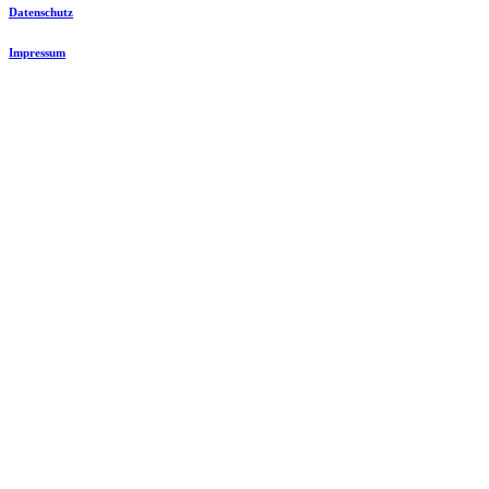
Datenschutz
Impressum